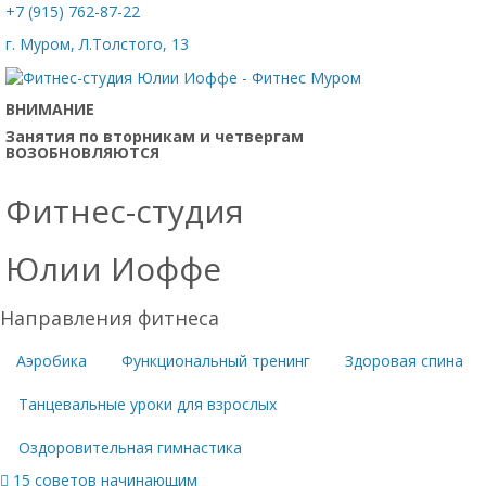
+7 (915) 762-87-22
г. Муром, Л.Толстого, 13
ВНИМАНИЕ
Занятия по вторникам и четвергам
ВОЗОБНОВЛЯЮТСЯ
Фитнес-студия
Юлии Иоффе
Направления фитнеса
Аэробика
Функциональный тренинг
Здоровая спина
Танцевальные уроки для взрослых
Оздоровительная гимнастика
15 советов начинающим