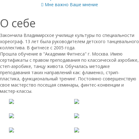
Мне важно Ваше мнение
О себе
Закончила Владимирское училище культуры по специальности
хореограф. 13 лет была руководителем детского танцевального
коллектива. В фитнесе с 2005 года.
Прошла обучение в "Академии Фитнеса" г. Москва. Имею
сертификаты с правом преподавания по классической аэробике,
степ-аэробике, танцу живота. Обучалась методике
преподавания таких направлений как: фламенко, стрип-
пластика, функциональный тренинг. Постоянно совершенствую
свое мастерство посещая семинары, финтес-конвенции и
мастер-классы.