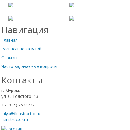
Навигация
Главная
Расписание занятий
Отзывы
Часто-задаваемые вопросы
Контакты
г. Муром,
ул. Л. Толстого, 13
+7 (915) 7628722
julya@fitinstructor.ru
fitinstructor.ru