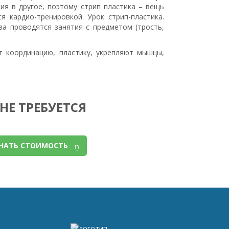
ия в другое, поэтому стрип пластика – вещь
я кардио-тренировкой. Урок стрип-пластика.
 проводятся занятия с предметом (трость,
ют координацию, пластику, укрепляют мышцы,
НЕ ТРЕБУЕТСЯ
НАТЬ СТОИМОСТЬ