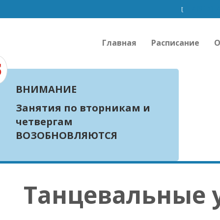
+7 (915) 
Главная
Расписание
О
ВНИМАНИЕ
Занятия по вторникам и
четвергам
ВОЗОБНОВЛЯЮТСЯ
Танцевальные 