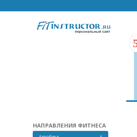
НАПРАВЛЕНИЯ ФИТНЕСА
Аэробика