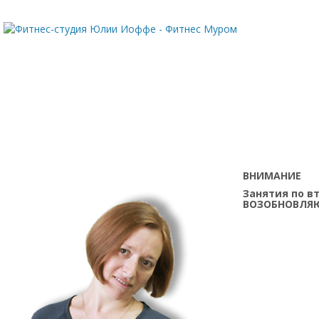
ВНИМАНИЕ
Занятия по в
ВОЗОБНОВЛЯ