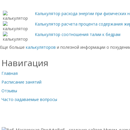
Калькулятор расхода энергии при физических н
Калькулятор расчета процента содержания жи
Калькулятор соотношения талии к бедрам
Еще больше
калькуляторов
и полезной информации о похудении
Навигация
Главная
Расписание занятий
Отзывы
Часто-задаваемые вопросы