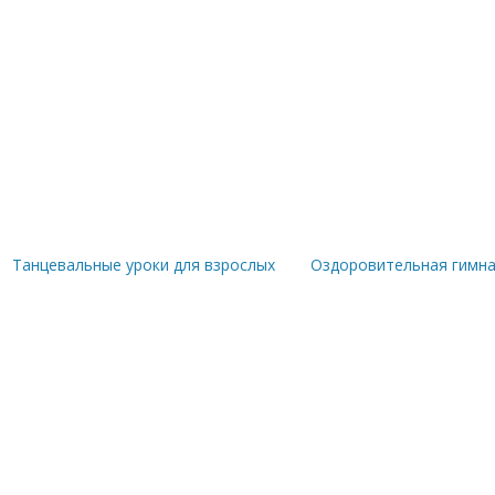
Танцевальные уроки для взрослых
Оздоровительная гимна