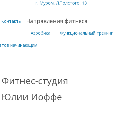
г. Муром, Л.Толстого, 13
Направления фитнеса
Контакты
Аэробика
Функциональный тренинг
ветов начинающим
Фитнес-студия
Юлии Иоффе